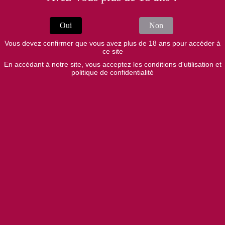
Oui
Non
Vous devez confirmer que vous avez plus de 18 ans pour accéder à
ce site
En accèdant à notre site, vous acceptez les conditions d'utilisation et
politique de confidentialité